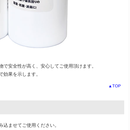
物で安全性が高く、安心してご使用頂けます。
で効果を示します。
▲TOP
み込ませてご使用ください。