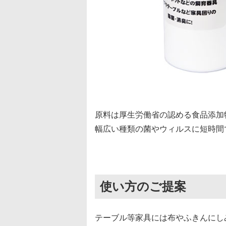
原料は厚生労働省の認める食品添加
幅広い種類の菌やウィルスに短時間
使い方のご提案
テーブル等家具には布やふきんにし