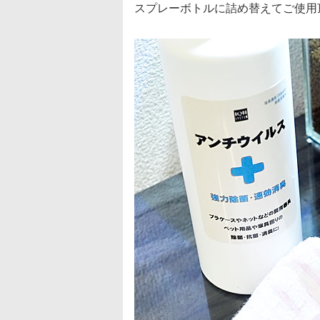
スプレーボトルに詰め替えてご使用