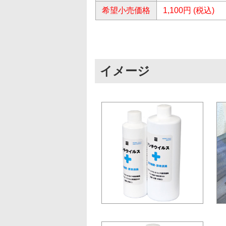
希望小売価格
1,100円 (税込)
イメージ