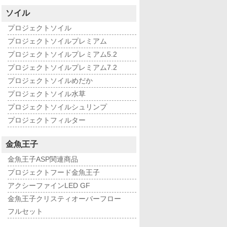
ソイル
プロジェクトソイル
プロジェクトソイルプレミアム
プロジェクトソイルプレミアム5.2
プロジェクトソイルプレミアム7.2
プロジェクトソイルめだか
プロジェクトソイル水草
プロジェクトソイルシュリンプ
プロジェクトフィルター
金魚王子
金魚王子ASP関連商品
プロジェクトフード金魚王子
アクシーファインLED GF
金魚王子クリスティオーバーフロー
フルセット