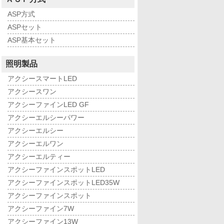
ASP方式
ASPセット
ASP基本セット
照明製品
アクシースマートLED
アクシースワン
アクシーファインLED GF
アクシーエルシーパワー
アクシーエルシー
アクシーエルワン
アクシーエルティー
アクシーファインスポットLED
アクシーファインスポットLED35W
アクシーファインスポット
アクシーファイン7W
アクシーファイン13W