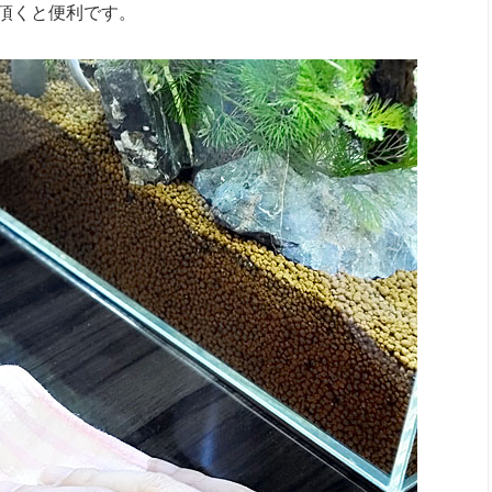
頂くと便利です。