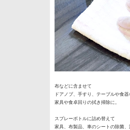
布などに含ませて
ドアノブ、手すり、テーブルや食器
家具や食卓回りの拭き掃除に。
スプレーボトルに詰め替えて
家具、布製品、車のシートの除菌、